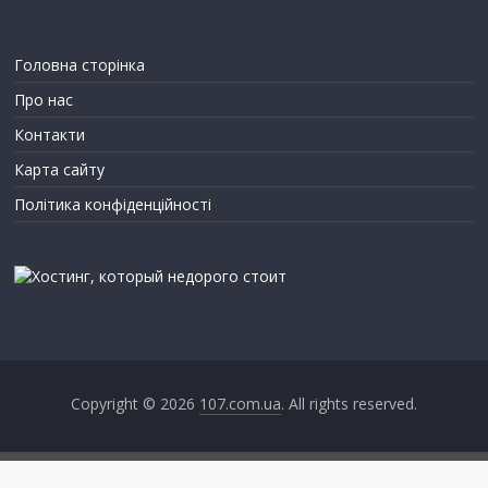
Головна сторінка
Про нас
Контакти
Карта сайту
Політика конфіденційності
Copyright © 2026
107.com.ua
. All rights reserved.