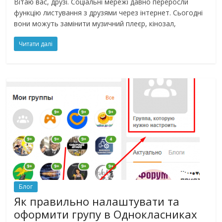
Вітаю вас, друзі. Соціальні мережі давно переросли
функцію листування з друзями через інтернет. Сьогодні
вони можуть замінити музичний плеєр, кінозал,
Читати далі
Блог
Як правильно налаштувати та
оформити групу в Однокласниках