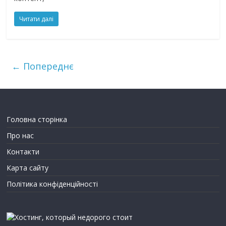
Читати далі
← Попереднє
Головна сторінка
Про нас
Контакти
Карта сайту
Політика конфіденційності