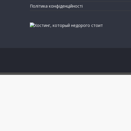
Політика конфіденційності