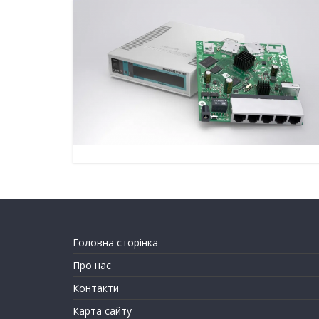
Головна сторінка
Про нас
Контакти
Карта сайту