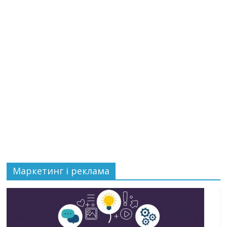
Маркетинг і реклама