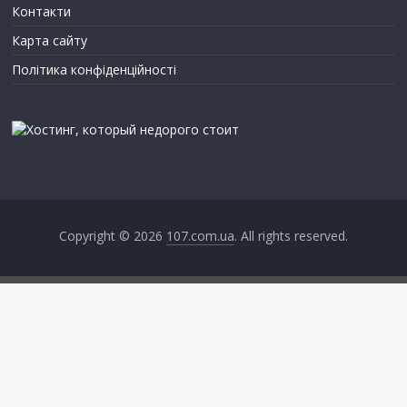
Контакти
Карта сайту
Політика конфіденційності
Copyright © 2026
107.com.ua
. All rights reserved.