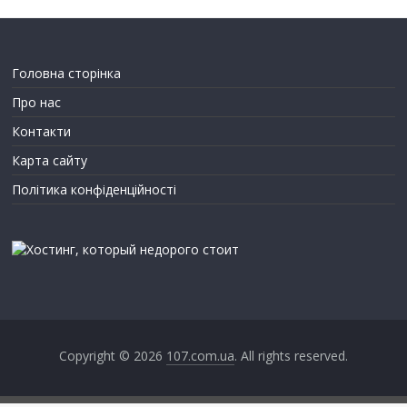
Головна сторінка
Про нас
Контакти
Карта сайту
Політика конфіденційності
Copyright © 2026
107.com.ua
. All rights reserved.