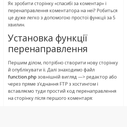
Як зробити сторінку «спасибі за коментар» і
перенаправлення коментатора на неї? Робиться
це дуже легко з допомогою простої функції за 5
хвилин.
Установка функції
перенаправлення
Першим ділом, потрібно створити нову сторінку
й опублікувати її. Далі знаходимо файл
function.php
зовнішній вигляд —> редактор або
через пряме з’єднання FTP з хостингом і
вставляємо туди простий код перенаправлення
на сторінку після першого коментаря: