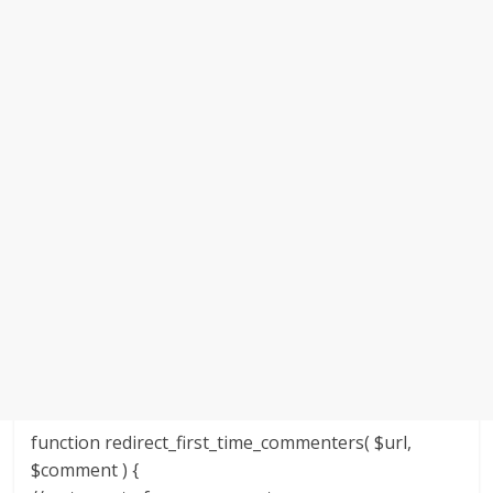
function redirect_first_time_commenters( $url,
$comment ) {