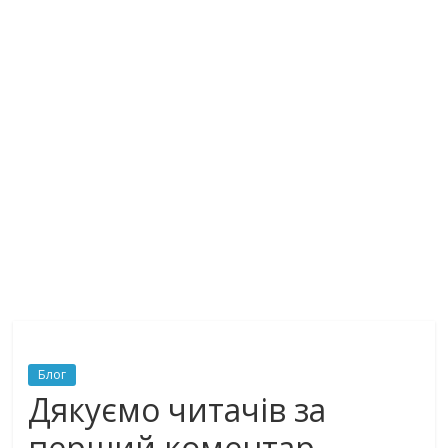
Блог
Дякуємо читачів за
перший коментар