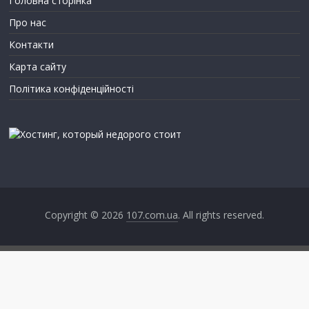
Головна сторінка
Про нас
Контакти
Карта сайту
Політика конфіденційності
Copyright © 2026
107.com.ua
. All rights reserved.