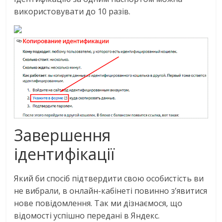
використовувати до 10 разів.
Завершення
ідентифікації
Який би спосіб підтвердити свою особистість ви
не вибрали, в онлайн-кабінеті повинно з’явитися
нове повідомлення. Так ми дізнаємося, що
відомості успішно передані в Яндекс.