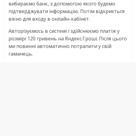
вибираємо банк, з допомогою якого будемо
підтверджувати інформацію. Потім відкриється
вікно для входу в онлайн-кабінет.
Авторізуємось в системі і здійснюємо платіж у
розмірі 120 гривень на Яндекс.Гроші. Після цього
ми повинні автоматично потрапити у свій
гаманець.