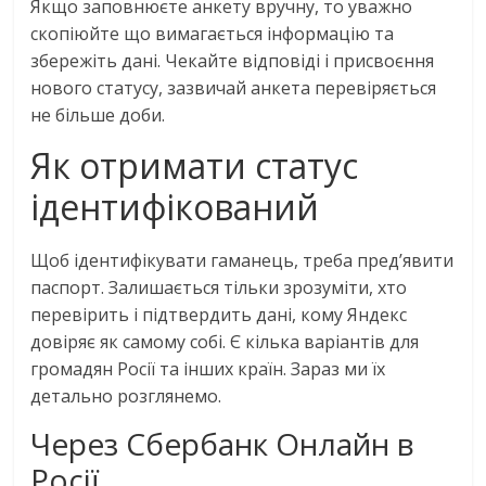
Якщо заповнюєте анкету вручну, то уважно
скопіюйте що вимагається інформацію та
збережіть дані. Чекайте відповіді і присвоєння
нового статусу, зазвичай анкета перевіряється
не більше доби.
Як отримати статус
ідентифікований
Щоб ідентифікувати гаманець, треба пред’явити
паспорт. Залишається тільки зрозуміти, хто
перевірить і підтвердить дані, кому Яндекс
довіряє як самому собі. Є кілька варіантів для
громадян Росії та інших країн. Зараз ми їх
детально розглянемо.
Через Сбербанк Онлайн в
Росії