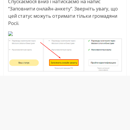
Спускаємося вниз і натискаємо на напис
“Заповнити онлайн-анкету”. Зверніть увагу, що
цей статус можуть отримати тільки громадяни
Росії.