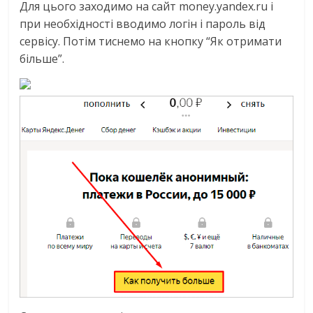
Для цього заходимо на сайт money.yandex.ru і
при необхідності вводимо логін і пароль від
сервісу. Потім тиснемо на кнопку “Як отримати
більше”.