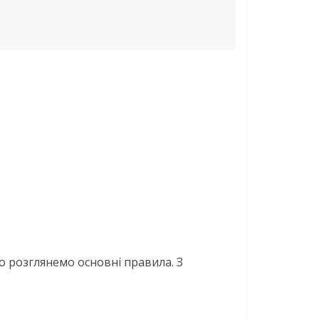
о розглянемо основні правила. З