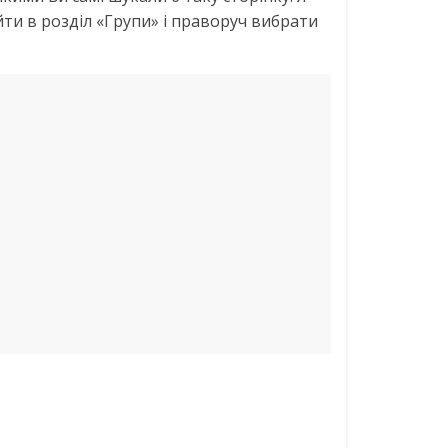
ти в розділ «Групи» і праворуч вибрати