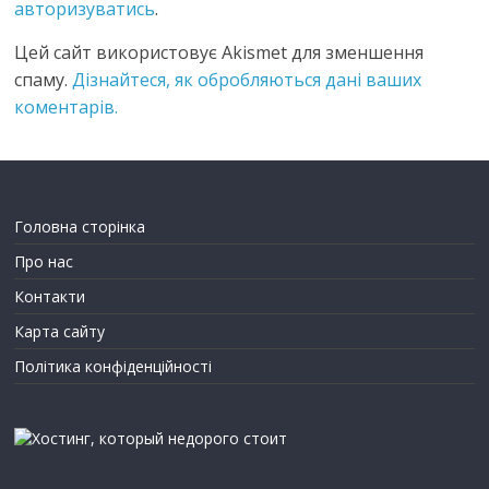
авторизуватись
.
Цей сайт використовує Akismet для зменшення
спаму.
Дізнайтеся, як обробляються дані ваших
коментарів.
Головна сторінка
Про нас
Контакти
Карта сайту
Політика конфіденційності