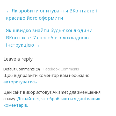
←
Як зробити опитування ВКонтакте і
красиво його оформити
Як швидко знайти будь-якої людини
ВКонтакте: 7 способів з докладною
інструкцією
→
Leave a reply
Default Comments (0)
Facebook Comments
Щоб відправити коментар вам необхідно
авторизуватись
.
Цей сайт використовує Akismet для зменшення
спаму.
Дізнайтеся, як обробляються дані ваших
коментарів.