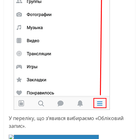
У переліку, що з’явився вибираємо «Обліковий
запис».