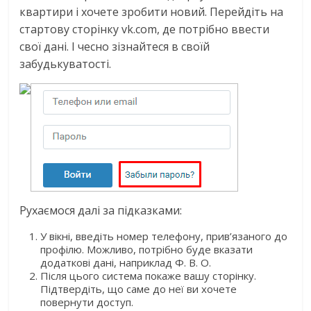
квартири і хочете зробити новий. Перейдіть на
стартову сторінку vk.com, де потрібно ввести
свої дані. І чесно зізнайтеся в своїй
забудькуватості.
Рухаємося далі за підказками:
У вікні, введіть номер телефону, прив’язаного до
профілю. Можливо, потрібно буде вказати
додаткові дані, наприклад Ф. В. О.
Після цього система покаже вашу сторінку.
Підтвердіть, що саме до неї ви хочете
повернути доступ.