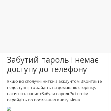
Забутий пароль і немає
доступу до телефону
Якщо всі сполучні нитки з аккаунтом ВКонтакте
недоступні, то зайдіть на домашню сторінку,
натисніть напис «Забули пароль?» і потім
перейдіть по посиланню внизу вікна.