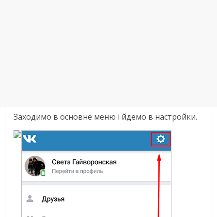
Заходимо в основне меню і йдемо в настройки.