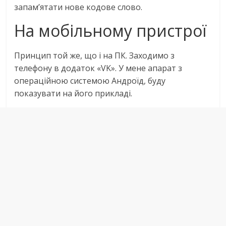
запам’ятати нове кодове слово.
На мобільному пристрої
Принцип той же, що і на ПК. Заходимо з
телефону в додаток «VK». У мене апарат з
операційною системою Андроїд, буду
показувати на його прикладі.