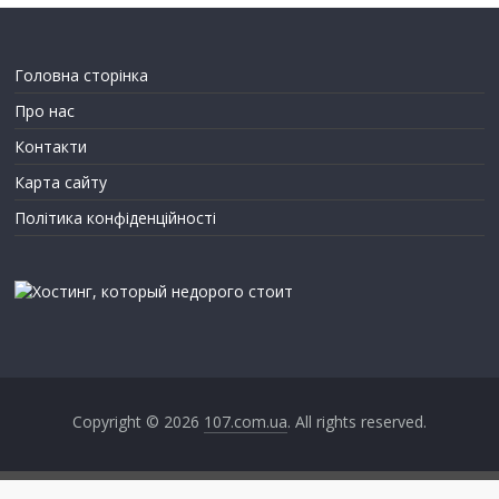
Головна сторінка
Про нас
Контакти
Карта сайту
Політика конфіденційності
Copyright © 2026
107.com.ua
. All rights reserved.