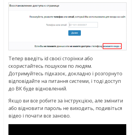
Тепер введіть id своєї сторінки або
скористайтесь пошуком по людям.
Дотримуйтесь підказок, докладно і розгорнуто
відповідайте на питання системи, і тоді доступ
до ВК буде відновлений.
Якщо ви все робите за інструкцією, але змінити
або відновити пароль не виходить, подивіться
відео і почати все заново.