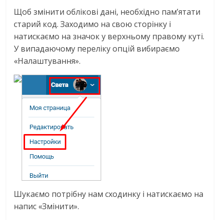
Щоб змінити облікові дані, необхідно пам’ятати
старий код. Заходимо на свою сторінку і
натискаємо на значок у верхньому правому куті.
У випадаючому переліку опцій вибираємо
«Налаштування».
Шукаємо потрібну нам сходинку і натискаємо на
напис «Змінити».