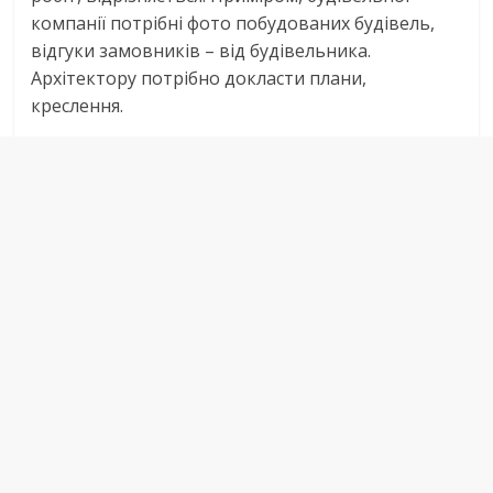
компанії потрібні фото побудованих будівель,
відгуки замовників – від будівельника.
Архітектору потрібно докласти плани,
креслення.