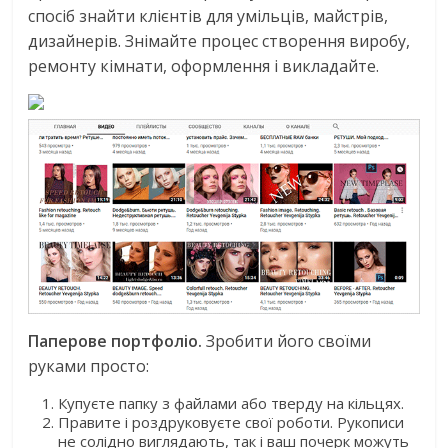
спосіб знайти клієнтів для умільців, майстрів,
дизайнерів. Знімайте процес створення виробу,
ремонту кімнати, оформлення і викладайте.
Паперове портфоліо.
Зробити його своїми
руками просто:
Купуєте папку з файлами або тверду на кільцях.
Правите і роздруковуєте свої роботи. Рукописи
не солідно виглядають, так і ваш почерк можуть