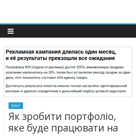
Блог
Як зробити портфоліо,
яке буде працювати на