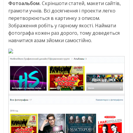
Фотоальбом.
Скріншоти статей, макети сайтів,
грамоти учнів. Всі досягнення і проекти легко
перетворюються в картинку з описом.
Зображення робіть у гарному якості. Наймати
фотографа кожен раз дорого, тому доведеться
навчитися азам зйомки самостійно.