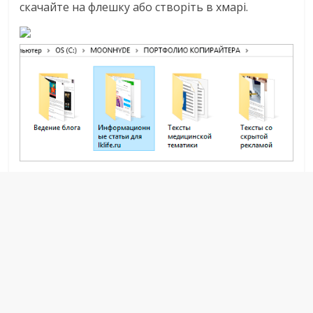
скачайте на флешку або створіть в хмарі.