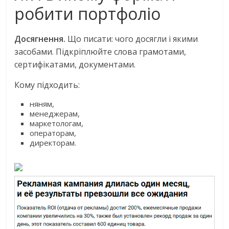
робити портфоліо
Досягнення.
Що писати: чого досягли і якими
засобами. Підкріплюйте слова грамотами,
сертифікатами, документами.
Кому підходить:
няням,
менеджерам,
маркетологам,
операторам,
директорам.