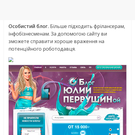
Особистий блог.
Більше підходить фрілансерам,
інфобізнесменам. За допомогою сайту ви
зможете справити хороше враження на
потенційного роботодавця.