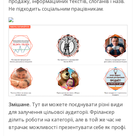
продажу, інформаційних текстів, слоганів і назв.
Не підходить соціальним працівникам.
Змішане.
Тут ви можете поєднувати різні види
для залучення цільової аудиторії. Фрілансер
ділить роботи на категорії, але в той же час не
втрачає можливості презентувати себе як профі.