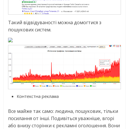
Такий відвідуваності можна домогтися з
пошукових систем.
Контекстна реклама
Все майже так само: людина, пошуковик, тільки
посилання от інші. Подивіться уважніше, вгорі
або внизу сторінки є рекламні оголошення. Вони