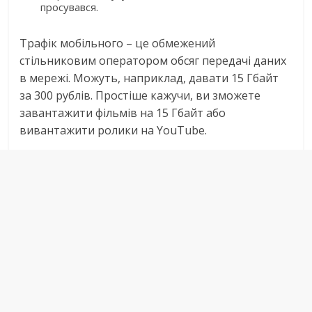
просувався.
Трафік мобільного – це обмежений
стільниковим оператором обсяг передачі даних
в мережі. Можуть, наприклад, давати 15 Гбайт
за 300 рублів. Простіше кажучи, ви зможете
завантажити фільмів на 15 Гбайт або
вивантажити ролики на YouTube.