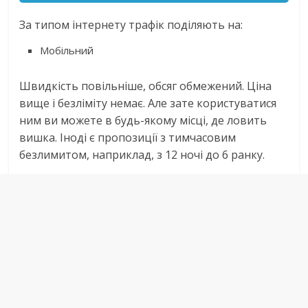
За типом інтернету трафік поділяють на:
Мобільний
Швидкість повільніше, обсяг обмежений. Ціна
вище і безліміту немає. Але зате користуватися
ним ви можете в будь-якому місці, де ловить
вишка. Іноді є пропозиції з тимчасовим
безлимитом, наприклад, з 12 ночі до 6 ранку.