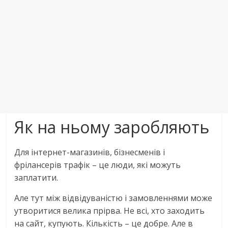
Як на ньому заробляють
Для інтернет-магазинів, бізнесменів і
фрілансерів трафік – це люди, які можуть
заплатити.
Але тут між відвідуваністю і замовленнями може
утворитися велика прірва. Не всі, хто заходить
на сайт, купують. Кількість – це добре. Але в