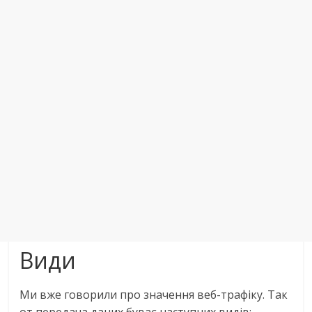
Види
Ми вже говорили про значення веб-трафіку. Так