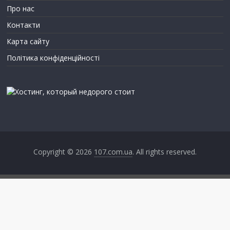
Про нас
Контакти
Карта сайту
Політика конфіденційності
Copyright © 2026
107.com.ua
. All rights reserved.