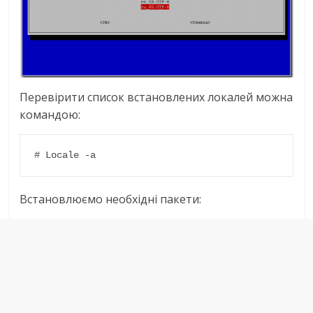
Перевірити список встановлених локалей можна
командою:
# Locale -a
Встановлюємо необхідні пакети: