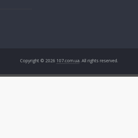
Copyright © 2026
107.com.ua
. All rights reserved.