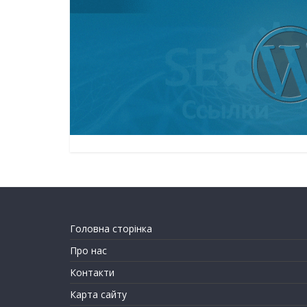
Головна сторінка
Про нас
Контакти
Карта сайту