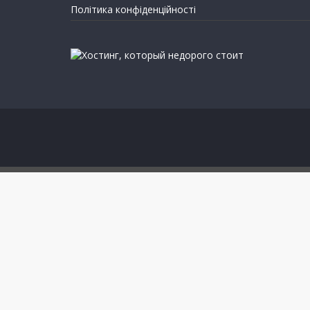
Політика конфіденційності