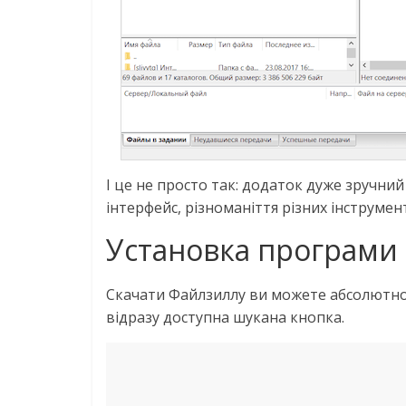
І це не просто так: додаток дуже зручний
інтерфейс, різноманіття різних інструмен
Установка програми
Скачати Файлзиллу ви можете абсолютно 
відразу доступна шукана кнопка.