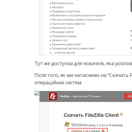
Тут же доступна для новачків, яка розпо
Після того, як ми натиснемо на “Скачать Fi
операційних систем.