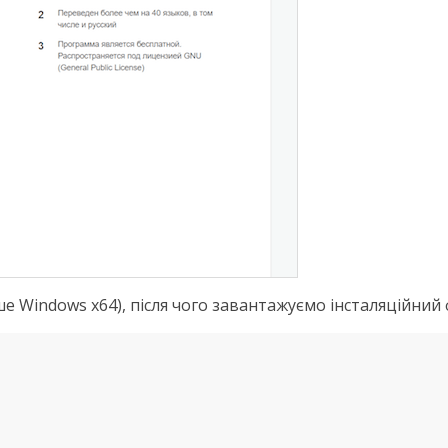
е Windows x64), після чого завантажуємо інсталяційний