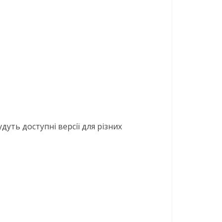
удуть доступні версії для різних