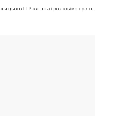
ня цього FTP-клієнта і розповімо про те,