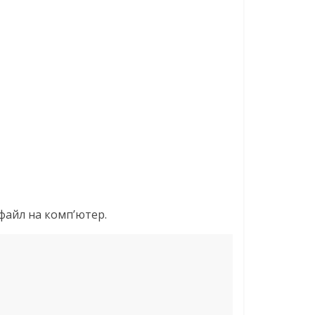
 файл на комп’ютер.