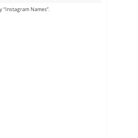
у “Instagram Names”.