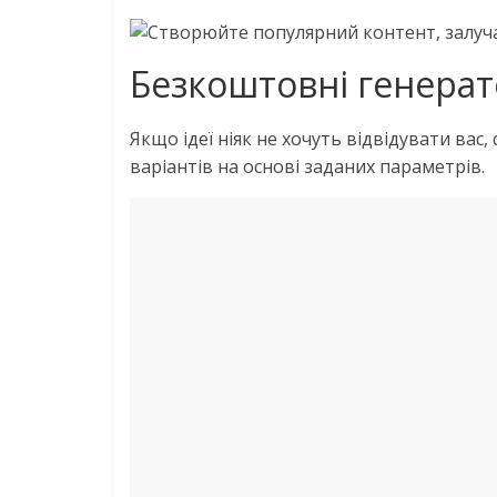
Створюйте популярний контент, залучай
Безкоштовні генерат
Якщо ідеї ніяк не хочуть відвідувати вас
варіантів на основі заданих параметрів.