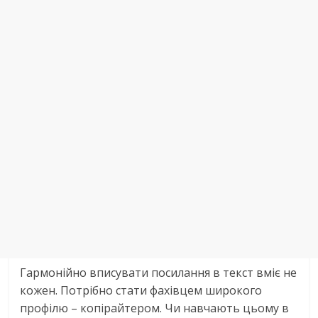
Гармонійно вписувати посилання в текст вміє не
кожен. Потрібно стати фахівцем широкого
профілю – копірайтером. Чи навчають цьому в