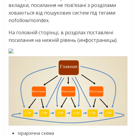
вкладки, посилання не пов’язані з розділами
ховаються від пошукових систем під тегами
nofollow/noindex.
На головній сторінці, в розділах поставлені
посилання на нижній рівень (инфостраницы).
Ієрархічна схема