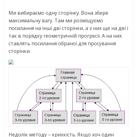
Ми вибираємо одну сторінку. Вона збере
максимальну вагу. Там ми розміщуємо
посилання на інші дві сторінки, а з них ще на дві і
так в порядку геометричній прогресії. А на них
ставлять посилання обраної для просування
сторінки.
Недолік методу – крихкість. Якщо хоч один