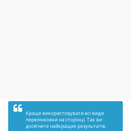
Краще використовувати всі види
перелінковки на сторінці. Так ви
досягнете найкращих результатів.