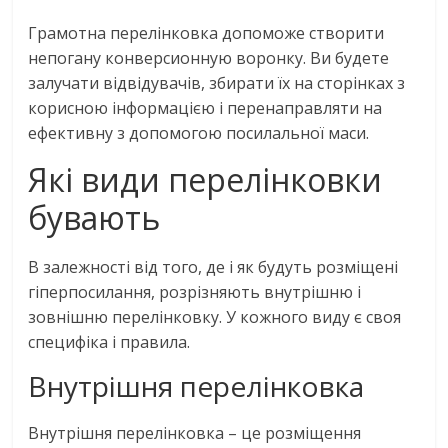
Грамотна перелінковка допоможе створити
непогану конверсионную воронку. Ви будете
залучати відвідувачів, збирати їх на сторінках з
корисною інформацією і перенаправляти на
ефективну з допомогою посилальної маси.
Які види перелінковки
бувають
В залежності від того, де і як будуть розміщені
гіперпосилання, розрізняють внутрішню і
зовнішню перелінковку. У кожного виду є своя
специфіка і правила.
Внутрішня перелінковка
Внутрішня перелінковка – це розміщення