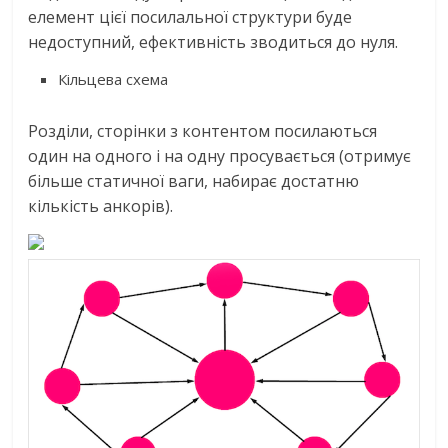
елемент цієї посилальної структури буде
недоступний, ефективність зводиться до нуля.
Кільцева схема
Розділи, сторінки з контентом посилаються
один на одного і на одну просувається (отримує
більше статичної ваги, набирає достатню
кількість анкорів).