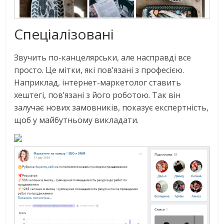
Спеціалізовані
Звучить по-канцелярськи, але насправді все
просто. Це мітки, які пов’язані з професією.
Наприклад, інтернет-маркетолог ставить
хештегі, пов’язані з його роботою. Так він
залучає нових замовників, показує експертність,
щоб у майбутньому викладати.