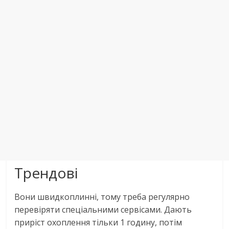
Трендові
Вони швидкоплинні, тому треба регулярно
перевіряти спеціальними сервісами. Дають
приріст охоплення тільки 1 годину, потім