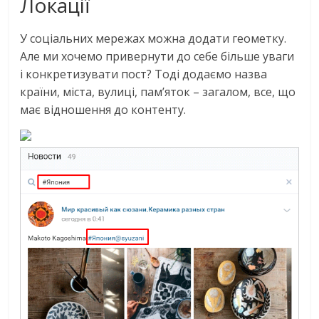
Локації
У соціальних мережах можна додати геометку.
Але ми хочемо привернути до себе більше уваги
і конкретизувати пост? Тоді додаємо назва
країни, міста, вулиці, пам’яток – загалом, все, що
має відношення до контенту.