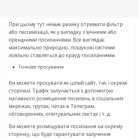
При цьому тут немає ризику отримати фільтр
або пессимізації, як у випадку з вічними або
орендними посиланнями. Все виглядає
максимально природно, пошукові системи
лояльно ставляться до крауд-посиланнями.
Точкове просування
Ви можете просувати як цілий сайт, так і окремі
сторінки. Трафік залучається з допомогою
нативного розміщення посилань в соціальних
мережах, групах, чатах в Телеграм,
обговореннях, опитувальних листах і т. д.
Ви можете розміщувати посилання на окрему
сторінку, що буде гарантувати залучення