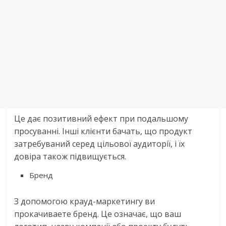
Це дає позитивний ефект при подальшому
просуванні. Інші клієнти бачать, що продукт
затребуваний серед цільової аудиторії, і їх
довіра також підвищується.
Бренд
З допомогою крауд-маркетингу ви
прокачиваете бренд. Це означає, що ваш