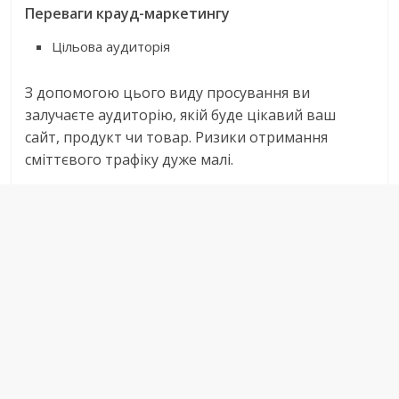
Переваги крауд-маркетингу
Цільова аудиторія
З допомогою цього виду просування ви
залучаєте аудиторію, якій буде цікавий ваш
сайт, продукт чи товар. Ризики отримання
сміттєвого трафіку дуже малі.