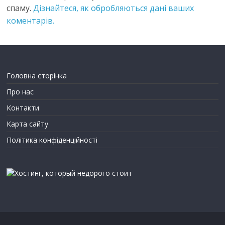
спаму.
Дізнайтеся, як обробляються дані ваших
коментарів.
Головна сторінка
Про нас
Контакти
Карта сайту
Політика конфіденційності