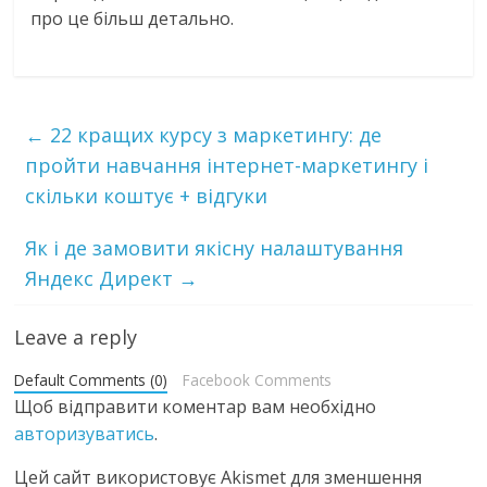
про це більш детально.
←
22 кращих курсу з маркетингу: де
пройти навчання інтернет-маркетингу і
скільки коштує + відгуки
Як і де замовити якісну налаштування
Яндекс Директ
→
Leave a reply
Default Comments (0)
Facebook Comments
Щоб відправити коментар вам необхідно
авторизуватись
.
Цей сайт використовує Akismet для зменшення