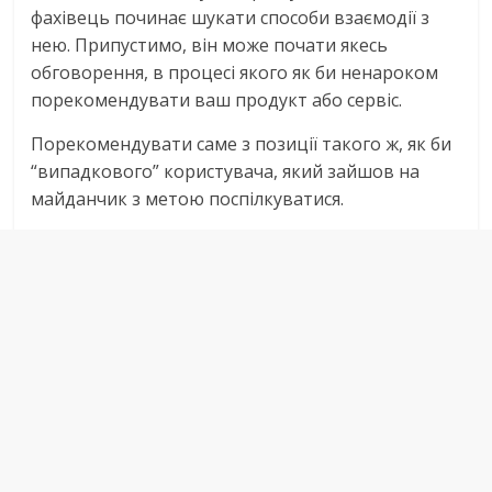
фахівець починає шукати способи взаємодії з
нею. Припустимо, він може почати якесь
обговорення, в процесі якого як би ненароком
порекомендувати ваш продукт або сервіс.
Порекомендувати саме з позиції такого ж, як би
“випадкового” користувача, який зайшов на
майданчик з метою поспілкуватися.