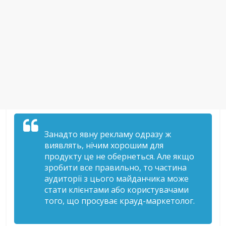
Занадто явну рекламу одразу ж
виявлять, нічим хорошим для
продукту це не обернеться. Але якщо
зробити все правильно, то частина
аудиторії з цього майданчика може
стати клієнтами або користувачами
того, що просуває крауд-маркетолог.