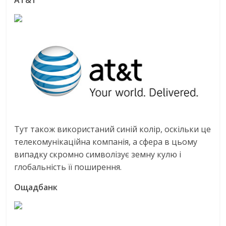
Тут також використаний синій колір, оскільки це
телекомунікаційна компанія, а сфера в цьому
випадку скромно символізує земну кулю і
глобальність її поширення.
Ощадбанк