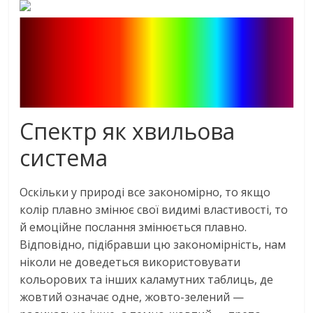
Спектр як хвильова
система
Оскільки у природі все закономірно, то якщо
колір плавно змінює свої видимі властивості, то
й емоційне послання змінюється плавно.
Відповідно, підібравши цю закономірність, нам
ніколи не доведеться використовувати
кольорових та інших каламутних таблиць, де
жовтий означає одне, жовто-зелений —