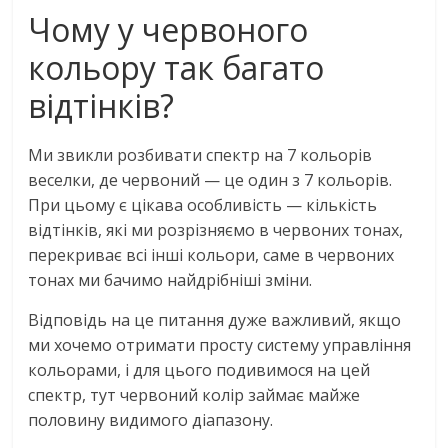
Чому у червоного
кольору так багато
відтінків?
Ми звикли розбивати спектр на 7 кольорів
веселки, де червоний — це один з 7 кольорів.
При цьому є цікава особливість — кількість
відтінків, які ми розрізняємо в червоних тонах,
перекриває всі інші кольори, саме в червоних
тонах ми бачимо найдрібніші зміни.
Відповідь на це питання дуже важливий, якщо
ми хочемо отримати просту систему управління
кольорами, і для цього подивимося на цей
спектр, тут червоний колір займає майже
половину видимого діапазону.