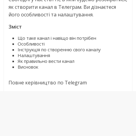
як створити канал в Телеграм. Ви дізнаєтеся
його особливості та налаштування.
Зміст
Що таке канал і навіщо він потрібен
Особливості
Інструкція по створенню свого каналу
Налаштування
Як правильно вести канал
Висновок
Повне керівництво по Telegram