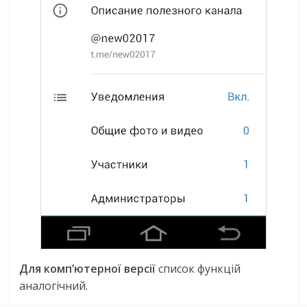
Для комп’ютерної версії
список функцій
аналогічний.