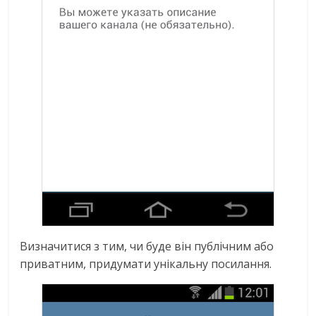
Визначитися з тим, чи буде він публічним або
приватним, придумати унікальну посилання.