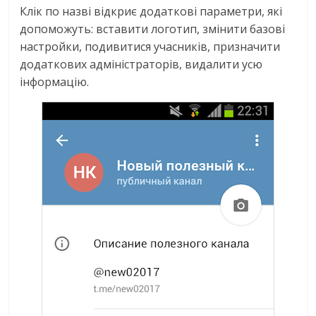
Клік по назві відкриє додаткові параметри, які
допоможуть: вставити логотип, змінити базові
настройки, подивитися учасників, призначити
додаткових адміністраторів, видалити усю
інформацію.