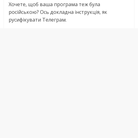
Хочете, щоб ваша програма теж була
російською? Ось докладна інструкція, як
русифікувати Телеграм.