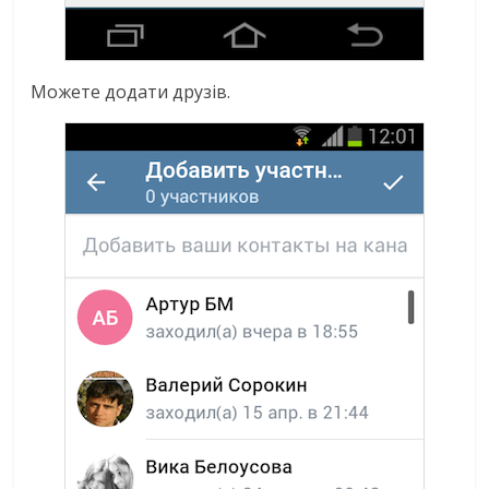
Можете додати друзів.