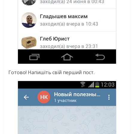
Готово! Напишіть свій перший пост.