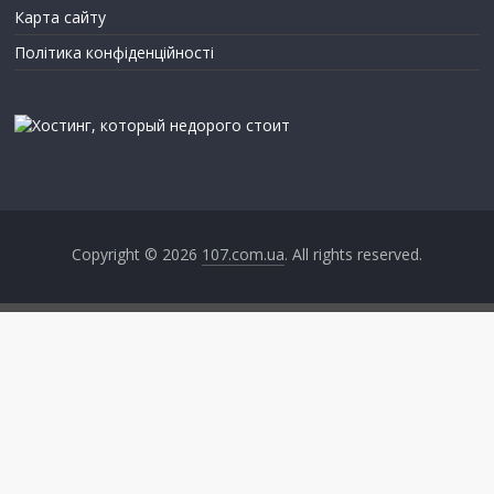
Карта сайту
Політика конфіденційності
Copyright © 2026
107.com.ua
. All rights reserved.