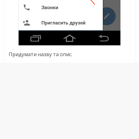
Придумати назву та опис.