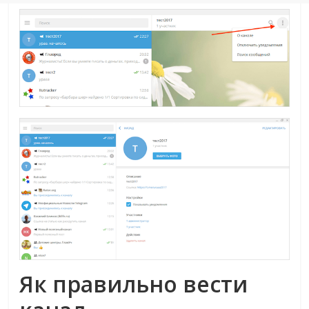
Як правильно вести